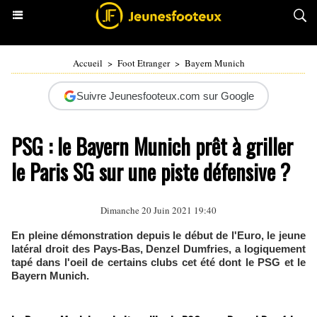
Accueil
>
Foot Etranger
>
Bayern Munich
Suivre Jeunesfooteux.com sur Google
PSG : le Bayern Munich prêt à griller
le Paris SG sur une piste défensive ?
Dimanche 20 Juin 2021 19:40
En pleine démonstration depuis le début de l'Euro, le jeune
latéral droit des Pays-Bas, Denzel Dumfries, a logiquement
tapé dans l'oeil de certains clubs cet été dont le PSG et le
Bayern Munich.