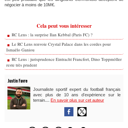
négocier à moins de 10M€.
Cela peut vous intéresser
RC Lens : la surprise Ilan Kebbal (Paris FC) ?
Le RC Lens renvoie Crystal Palace dans les cordes pour
Ismaëlo Ganiou
RC Lens : jurisprudence Eintracht Francfort, Dino Toppmöller
reste très prudent
Justin Favre
Journaliste sportif expert du football français
avec plus de 10 ans d'expérience sur le
terrain....
En savoir plus sur cet auteur