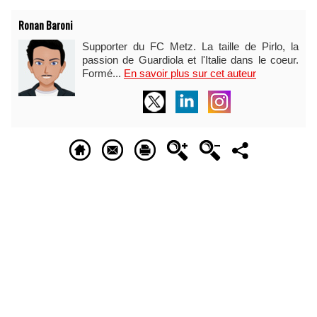
Ronan Baroni
Supporter du FC Metz. La taille de Pirlo, la
passion de Guardiola et l'Italie dans le coeur.
Formé...
En savoir plus sur cet auteur