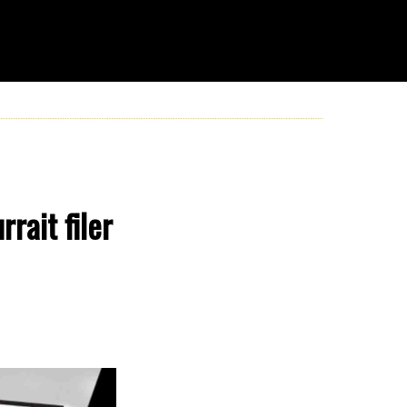
rait filer