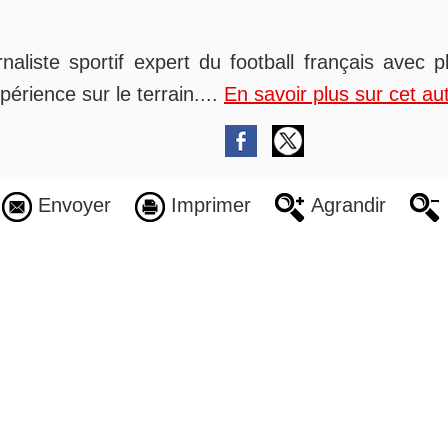
rnaliste sportif expert du football français avec 
périence sur le terrain....
En savoir plus sur cet au
Envoyer
Imprimer
Agrandir