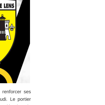
 renforcer ses
udi. Le portier