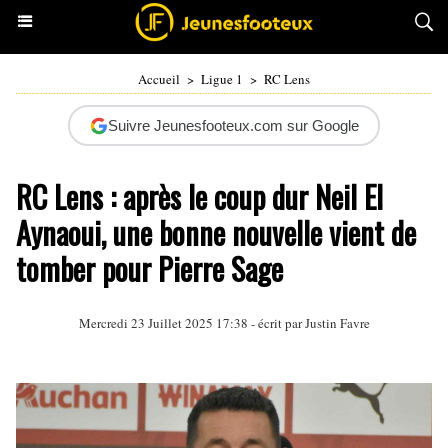
Accueil
>
Ligue 1
>
RC Lens
Suivre Jeunesfooteux.com sur Google
RC Lens : après le coup dur Neil El
Aynaoui, une bonne nouvelle vient de
tomber pour Pierre Sage
Mercredi 23 Juillet 2025 17:38 - écrit par
Justin Favre