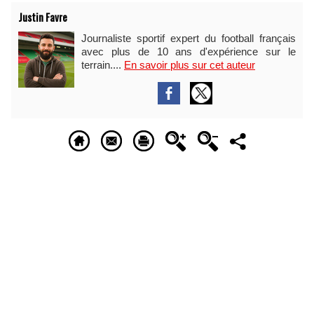
Justin Favre
Journaliste sportif expert du football français
avec plus de 10 ans d'expérience sur le
terrain....
En savoir plus sur cet auteur