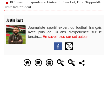
RC Lens : jurisprudence Eintracht Francfort, Dino Toppmöller
reste très prudent
Justin Favre
Journaliste sportif expert du football français
avec plus de 10 ans d'expérience sur le
terrain....
En savoir plus sur cet auteur