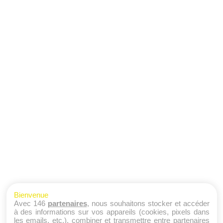
Bienvenue
Avec 146
partenaires
, nous souhaitons stocker et accéder
à des informations sur vos appareils (cookies, pixels dans
les emails, etc.), combiner et transmettre entre partenaires