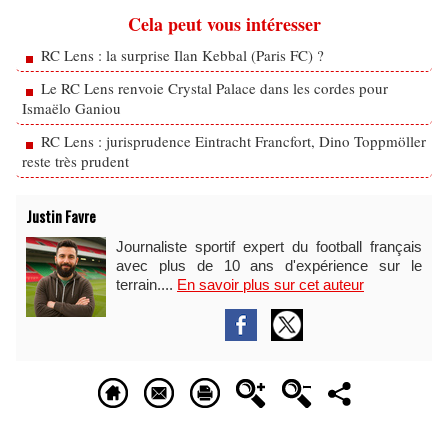
Cela peut vous intéresser
RC Lens : la surprise Ilan Kebbal (Paris FC) ?
Le RC Lens renvoie Crystal Palace dans les cordes pour
Ismaëlo Ganiou
RC Lens : jurisprudence Eintracht Francfort, Dino Toppmöller
reste très prudent
Justin Favre
Journaliste sportif expert du football français
avec plus de 10 ans d'expérience sur le
terrain....
En savoir plus sur cet auteur