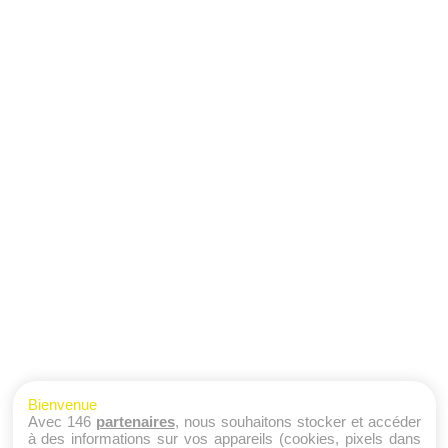
Bienvenue
Avec 146
partenaires
, nous souhaitons stocker et accéder
à des informations sur vos appareils (cookies, pixels dans