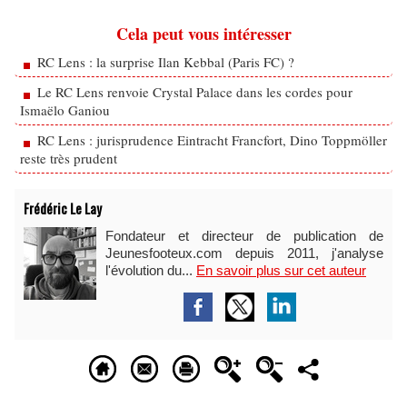
Cela peut vous intéresser
RC Lens : la surprise Ilan Kebbal (Paris FC) ?
Le RC Lens renvoie Crystal Palace dans les cordes pour
Ismaëlo Ganiou
RC Lens : jurisprudence Eintracht Francfort, Dino Toppmöller
reste très prudent
Frédéric Le Lay
Fondateur et directeur de publication de
Jeunesfooteux.com depuis 2011, j'analyse
l'évolution du...
En savoir plus sur cet auteur