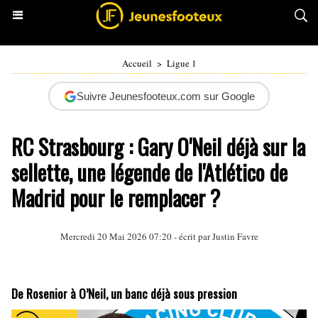
Accueil
>
Ligue 1
Suivre Jeunesfooteux.com sur Google
RC Strasbourg : Gary O'Neil déjà sur la
sellette, une légende de l'Atlético de
Madrid pour le remplacer ?
Mercredi 20 Mai 2026 07:20 - écrit par
Justin Favre
De Rosenior à O’Neil, un banc déjà sous pression