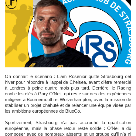
On connaît le scénario : Liam Rosenior quitte Strasbourg cet
hiver pour répondre à l’appel de Chelsea, avant d’être remercié
à Londres à peine quatre mois plus tard. Derrière, le Racing
confie les clés à Gary O’Neil, qui reste sur des des expériences
mitigées à Bournemouth et Wolverhampton, avec la mission de
stabiliser un projet chahuté et de relancer une équipe visée par
les ambitions européennes de BlueCo.
Sportivement, Strasbourg n’a pas accroché la qualification
européenne, mais la phase retour reste solide : O’Neil a dû
composer avec de nombreux absents et un groupe qu’il n’a ni