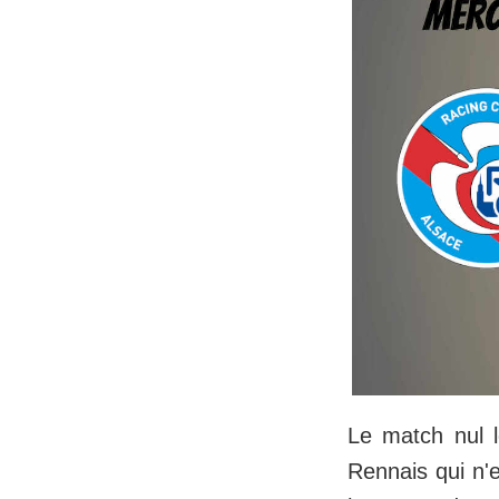
Le match nul 
Rennais qui n'