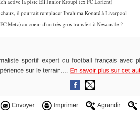
h active la piste Eli Junior Kroupi (ex FC Lorient)
chaux, il pourrait remplacer Ibrahima Konaté à Liverpool
 FC Metz) au coeur d'un très gros transfert à Newcastle ?
rnaliste sportif expert du football français avec 
périence sur le terrain....
En savoir plus sur cet au
Envoyer
Imprimer
Agrandir