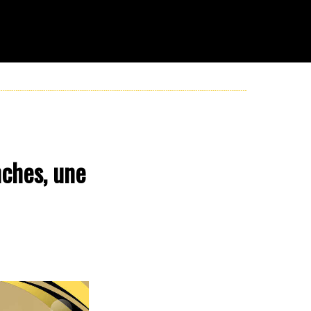
nches, une