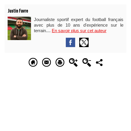
Justin Favre
Journaliste sportif expert du football français
avec plus de 10 ans d'expérience sur le
terrain....
En savoir plus sur cet auteur