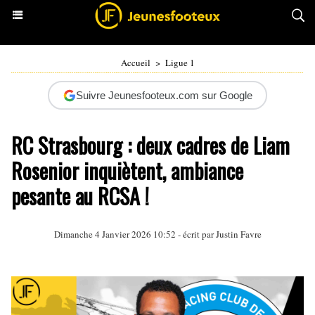
Accueil
>
Ligue 1
Suivre Jeunesfooteux.com sur Google
RC Strasbourg : deux cadres de Liam
Rosenior inquiètent, ambiance
pesante au RCSA !
Dimanche 4 Janvier 2026 10:52 - écrit par
Justin Favre