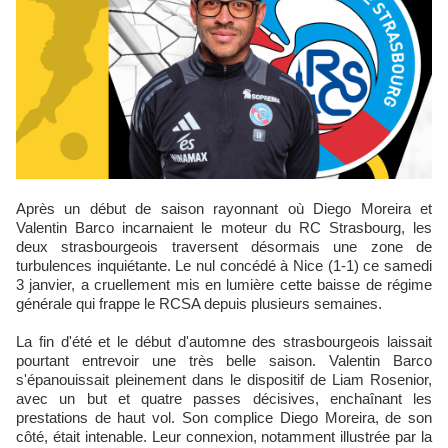
Après un début de saison rayonnant où Diego Moreira et
Valentin Barco incarnaient le moteur du RC Strasbourg, les
deux strasbourgeois traversent désormais une zone de
turbulences inquiétante. Le nul concédé à Nice (1-1) ce samedi
3 janvier, a cruellement mis en lumière cette baisse de régime
générale qui frappe le RCSA depuis plusieurs semaines.
La fin d'été et le début d'automne des strasbourgeois laissait
pourtant entrevoir une très belle saison. Valentin Barco
s'épanouissait pleinement dans le dispositif de Liam Rosenior,
avec un but et quatre passes décisives, enchaînant les
prestations de haut vol. Son complice Diego Moreira, de son
côté, était intenable. Leur connexion, notamment illustrée par la