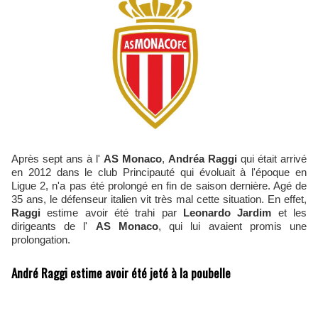
Après sept ans à l'
AS Monaco
,
Andréa Raggi
qui était arrivé
en 2012 dans le club Principauté qui évoluait à l'époque en
Ligue 2, n'a pas été prolongé en fin de saison dernière. Agé de
35 ans, le défenseur italien vit très mal cette situation. En effet,
Raggi
estime avoir été trahi par
Leonardo Jardim
et les
dirigeants de l'
AS Monaco
, qui lui avaient promis une
prolongation.
André Raggi estime avoir été jeté à la poubelle