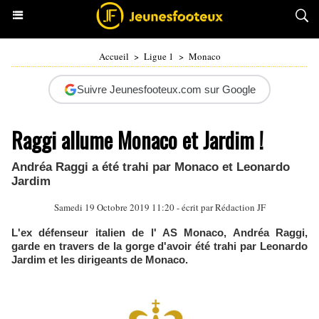
Accueil
>
Ligue 1
>
Monaco
Suivre Jeunesfooteux.com sur Google
Raggi allume Monaco et Jardim !
Andréa Raggi a été trahi par Monaco et Leonardo
Jardim
Samedi 19 Octobre 2019 11:20 - écrit par Rédaction JF
L'ex défenseur italien de l' AS Monaco, Andréa Raggi,
garde en travers de la gorge d'avoir été trahi par Leonardo
Jardim et les dirigeants de Monaco.