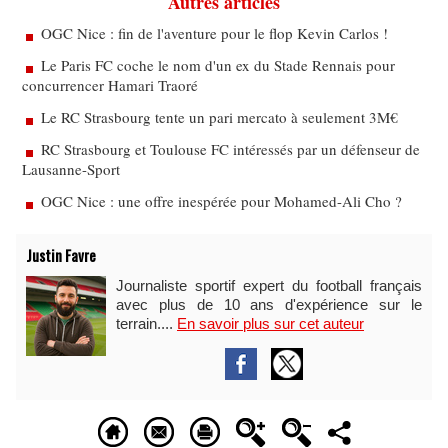
Autres articles
OGC Nice : fin de l'aventure pour le flop Kevin Carlos !
Le Paris FC coche le nom d'un ex du Stade Rennais pour
concurrencer Hamari Traoré
Le RC Strasbourg tente un pari mercato à seulement 3M€
RC Strasbourg et Toulouse FC intéressés par un défenseur de
Lausanne-Sport
OGC Nice : une offre inespérée pour Mohamed-Ali Cho ?
Justin Favre
Journaliste sportif expert du football français
avec plus de 10 ans d'expérience sur le
terrain....
En savoir plus sur cet auteur