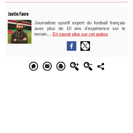
Justin Favre
Journaliste sportif expert du football français
avec plus de 10 ans d'expérience sur le
terrain....
En savoir plus sur cet auteur