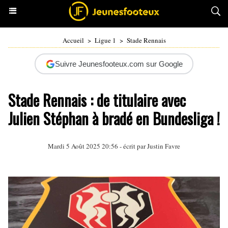
Accueil
>
Ligue 1
>
Stade Rennais
Suivre Jeunesfooteux.com sur Google
Stade Rennais : de titulaire avec
Julien Stéphan à bradé en Bundesliga !
Mardi 5 Août 2025 20:56 - écrit par
Justin Favre