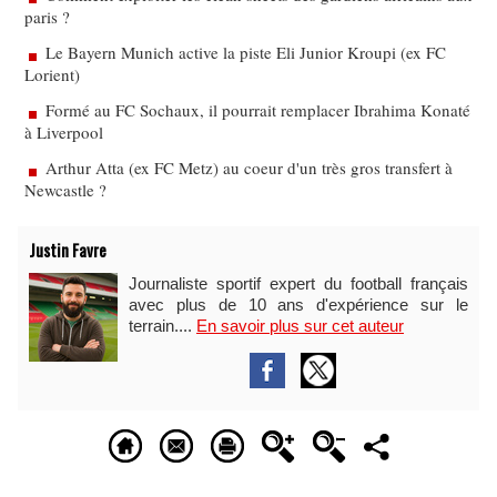
paris ?
Le Bayern Munich active la piste Eli Junior Kroupi (ex FC
Lorient)
Formé au FC Sochaux, il pourrait remplacer Ibrahima Konaté
à Liverpool
Arthur Atta (ex FC Metz) au coeur d'un très gros transfert à
Newcastle ?
Justin Favre
Journaliste sportif expert du football français
avec plus de 10 ans d'expérience sur le
terrain....
En savoir plus sur cet auteur