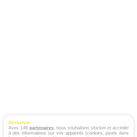
Bienvenue
Avec 146
partenaires
, nous souhaitons stocker et accéder
à des informations sur vos appareils (cookies, pixels dans