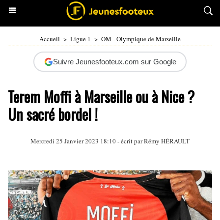
Accueil
>
Ligue 1
>
OM - Olympique de Marseille
Suivre Jeunesfooteux.com sur Google
Terem Moffi à Marseille ou à Nice ?
Un sacré bordel !
Mercredi 25 Janvier 2023 18:10 - écrit par
Rémy HÉRAULT