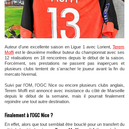
Auteur d'une excellente saison en Ligue 1 avec Lorient,
Terem
Moffi
est le deuxième meilleur buteur du championnat avec ses
12 réalisations en 18 rencontres depuis le début de la saison.
Forcément, ses prestations ne passent pas inaperçues et
plusieurs clubs tentent de s'arracher le joueur avant la fin du
mercato hivernal.
Suivi par l'OM, l'OGC Nice ou encore plusieurs clubs anglais,
Terem Moffi est annoncé avec insistance du côté de Marseille
depuis le début de la semaine, mais il pourrait finalement
rejoindre une tout autre destination.
Finalement à l'OGC Nice ?
En effet, alors que tout semblait être bouclé pour un transfert du