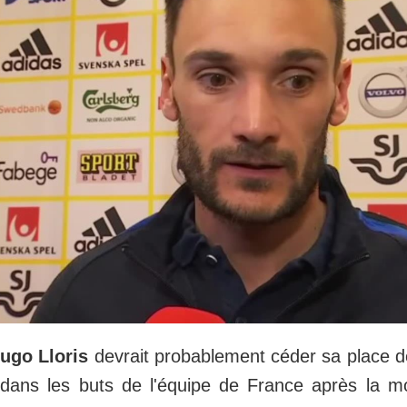
ugo Lloris
devrait probablement céder sa place 
dans les buts de l'équipe de France après la m