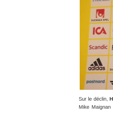
Sur le déclin,
H
Mike Maignan 