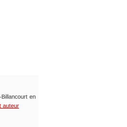
Billancourt en
t auteur