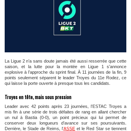
La Ligue 2 n’a sans doute jamais été aussi resserrée que cette
saison, et la lutte pour la montée en Ligue 1 s’annonce
explosive à l’approche du sprint final. À 11 journées de la fin, 9
points seulement séparent le leader Troyes du 11e Rodez, ce
qui laisse la porte ouverte à presque tous les candidats.
Troyes en tête, mais sous pression
Leader avec 42 points après 23 journées, l'ESTAC Troyes a
mis fin à une série de trois défaites de rang en allant chercher
un nul à Bastia (0-0), un point précieux qui lui permet de
conserver deux longueurs d’avance sur ses poursuivants.
Derrière, le Stade de Reims, l'
ASSE
et le Red Star se tiennent