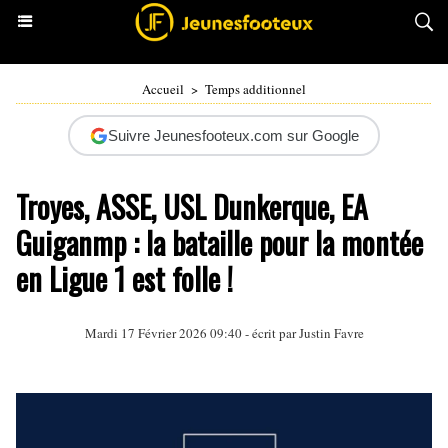
Accueil
>
Temps additionnel
Suivre Jeunesfooteux.com sur Google
Troyes, ASSE, USL Dunkerque, EA
Guiganmp : la bataille pour la montée
en Ligue 1 est folle !
Mardi 17 Février 2026 09:40 - écrit par
Justin Favre