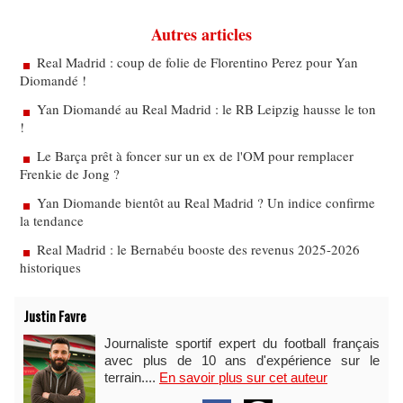
Autres articles
Real Madrid : coup de folie de Florentino Perez pour Yan
Diomandé !
Yan Diomandé au Real Madrid : le RB Leipzig hausse le ton
!
Le Barça prêt à foncer sur un ex de l'OM pour remplacer
Frenkie de Jong ?
Yan Diomande bientôt au Real Madrid ? Un indice confirme
la tendance
Real Madrid : le Bernabéu booste des revenus 2025-2026
historiques
Justin Favre
Journaliste sportif expert du football français
avec plus de 10 ans d'expérience sur le
terrain....
En savoir plus sur cet auteur