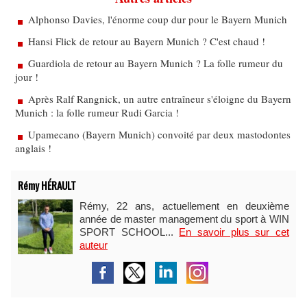
Alphonso Davies, l'énorme coup dur pour le Bayern Munich
Hansi Flick de retour au Bayern Munich ? C'est chaud !
Guardiola de retour au Bayern Munich ? La folle rumeur du
jour !
Après Ralf Rangnick, un autre entraîneur s'éloigne du Bayern
Munich : la folle rumeur Rudi Garcia !
Upamecano (Bayern Munich) convoité par deux mastodontes
anglais !
Rémy HÉRAULT
Rémy, 22 ans, actuellement en deuxième
année de master management du sport à WIN
SPORT SCHOOL...
En savoir plus sur cet
auteur