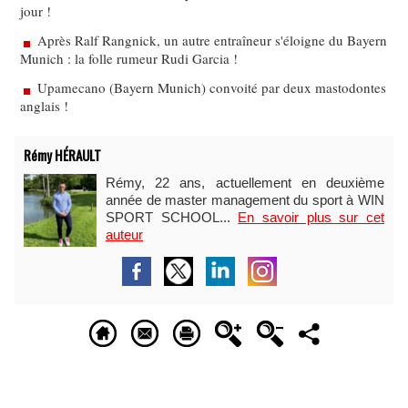
jour !
Après Ralf Rangnick, un autre entraîneur s'éloigne du Bayern
Munich : la folle rumeur Rudi Garcia !
Upamecano (Bayern Munich) convoité par deux mastodontes
anglais !
Rémy HÉRAULT
Rémy, 22 ans, actuellement en deuxième
année de master management du sport à WIN
SPORT SCHOOL...
En savoir plus sur cet
auteur