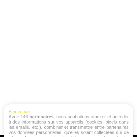
Bienvenue
Avec 146
partenaires
, nous souhaitons stocker et accéder
à des informations sur vos appareils (cookies, pixels dans
les emails, etc.), combiner et transmettre entre partenaires
vos données personnelles, qu'elles soient collectées sur ce