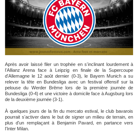
Après avoir laissé filer un trophée en s'inclinant lourdement à
l'Allianz Arena face à Leipzig en finale de la Supercoupe
d'Allemagne le 12 août dernier (0-3), le Bayern Munich a su
relever la tête en Bundesliga avec un festival offensif sur la
pelouse du Werder Brême lors de la première journée de
Bundesliga (0-4) et une victoire à domicile face à Augsburg lors
de la deuxième journée (3-1).
À quelques jours de la fin du mercato estival, le club bavarois
pourrait s'activer dans le but de signer un milieu de terrain, en
plus d'un remplaçant à Benjamin Pavard, en partance vers
l'Inter Milan.