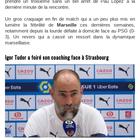
prendre un troisième sans un bel arrêt de Pau Lopez à la
dernière minute de la rencontre.
Un gros craquage en fin de match qui a un peu plus mis en
lumière la fébrilité de
Marseille
ces dernières semaines,
notamment depuis la lourde défaite à domicile face au PSG (0-
3). Un revers qui a cassé un ressort dans la dynamique
marseillaise.
Igor Tudor a foiré son coaching face à Strasbourg