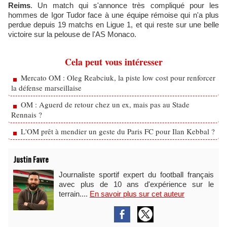
Reims
. Un match qui s'annonce très compliqué pour les
hommes de Igor Tudor face à une équipe rémoise qui n'a plus
perdue depuis 19 matchs en Ligue 1, et qui reste sur une belle
victoire sur la pelouse de l'AS Monaco.
Cela peut vous intéresser
Mercato OM : Oleg Reabciuk, la piste low cost pour renforcer
la défense marseillaise
OM : Aguerd de retour chez un ex, mais pas au Stade
Rennais ?
L'OM prêt à mendier un geste du Paris FC pour Ilan Kebbal ?
Justin Favre
Journaliste sportif expert du football français
avec plus de 10 ans d'expérience sur le
terrain....
En savoir plus sur cet auteur