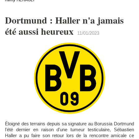
​Dortmund : Haller n'a jamais
été aussi heureux
11/01/2023
​Éloigné des terrains depuis sa signature au Borussia Dortmund
l'été dernier en raison d'une tumeur testiculaire, Sébastien
Haller a pu faire son retour lors de la rencontre amicale ce