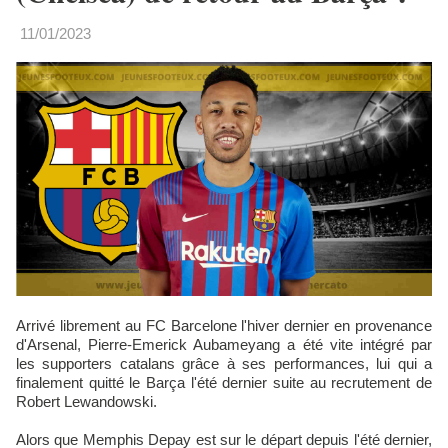
11/01/2023
Arrivé librement au FC Barcelone l'hiver dernier en provenance
d'Arsenal, Pierre-Emerick Aubameyang a été vite intégré par
les supporters catalans grâce à ses performances, lui qui a
finalement quitté le Barça l'été dernier suite au recrutement de
Robert Lewandowski.
Alors que Memphis Depay est sur le départ depuis l'été dernier,