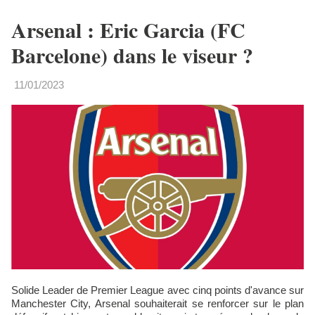
Arsenal : Eric Garcia (FC
Barcelone) dans le viseur ?
11/01/2023
Solide Leader de Premier League avec cinq points d'avance sur
Manchester City, Arsenal souhaiterait se renforcer sur le plan