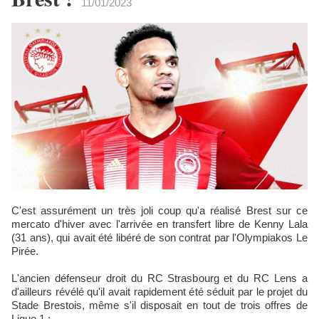
11/01/2023
C'est assurément un très joli coup qu'a réalisé Brest sur ce
mercato d'hiver avec l'arrivée en transfert libre de Kenny Lala
(31 ans), qui avait été libéré de son contrat par l'Olympiakos Le
Pirée.
L'ancien défenseur droit du RC Strasbourg et du RC Lens a
d'ailleurs révélé qu'il avait rapidement été séduit par le projet du
Stade Brestois, même s'il disposait en tout de trois offres de
Ligue 1 :