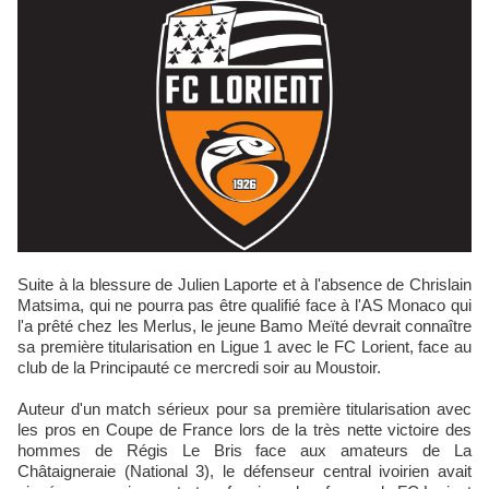
Suite à la blessure de Julien Laporte et à l'absence de Chrislain
Matsima, qui ne pourra pas être qualifié face à l'AS Monaco qui
l'a prêté chez les Merlus, le jeune Bamo Meïté devrait connaître
sa première titularisation en Ligue 1 avec le FC Lorient, face au
club de la Principauté ce mercredi soir au Moustoir.
Auteur d'un match sérieux pour sa première titularisation avec
les pros en Coupe de France lors de la très nette victoire des
hommes de Régis Le Bris face aux amateurs de La
Châtaigneraie (National 3), le défenseur central ivoirien avait