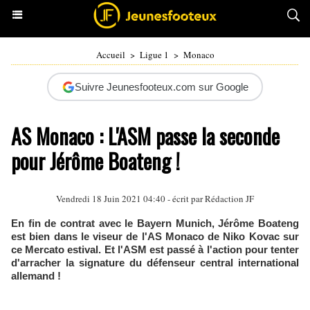
Accueil
>
Ligue 1
>
Monaco
Suivre Jeunesfooteux.com sur Google
AS Monaco : L'ASM passe la seconde
pour Jérôme Boateng !
Vendredi 18 Juin 2021 04:40 - écrit par Rédaction JF
En fin de contrat avec le Bayern Munich, Jérôme Boateng
est bien dans le viseur de l'AS Monaco de Niko Kovac sur
ce Mercato estival. Et l'ASM est passé à l'action pour tenter
d'arracher la signature du défenseur central international
allemand !