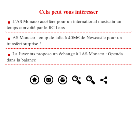
Cela peut vous intéresser
L'AS Monaco accélère pour un international mexicain un
temps convoité par le RC Lens
AS Monaco : coup de folie à 40M€ de Newcastle pour un
transfert surprise !
La Juventus propose un échange à l'AS Monaco : Openda
dans la balance