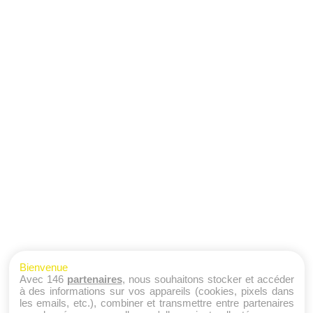
Bienvenue
Avec 146
partenaires
, nous souhaitons stocker et accéder
à des informations sur vos appareils (cookies, pixels dans
les emails, etc.), combiner et transmettre entre partenaires