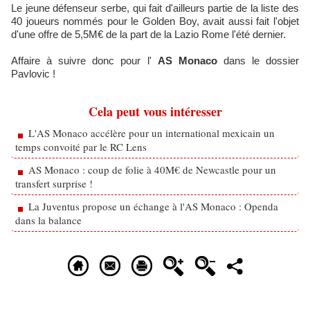
Le jeune défenseur serbe, qui fait d'ailleurs partie de la liste des
40 joueurs nommés pour le Golden Boy, avait aussi fait l'objet
d'une offre de 5,5M€ de la part de la Lazio Rome l'été dernier.
Affaire à suivre donc pour l'
AS Monaco
dans le dossier
Pavlovic !
Cela peut vous intéresser
L'AS Monaco accélère pour un international mexicain un
temps convoité par le RC Lens
AS Monaco : coup de folie à 40M€ de Newcastle pour un
transfert surprise !
La Juventus propose un échange à l'AS Monaco : Openda
dans la balance