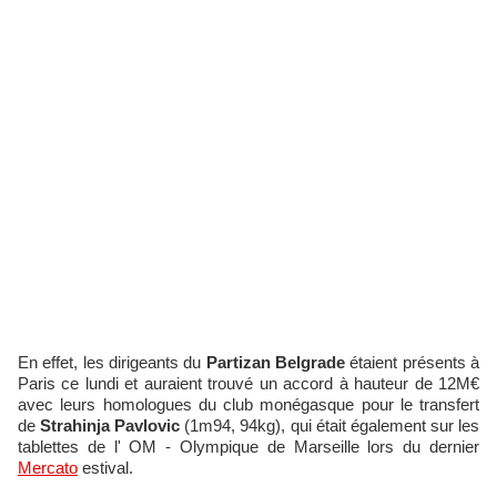
En effet, les dirigeants du
Partizan Belgrade
étaient présents à
Paris ce lundi et auraient trouvé un accord à hauteur de 12M€
avec leurs homologues du club monégasque pour le transfert
de
Strahinja Pavlovic
(1m94, 94kg), qui était également sur les
tablettes de l' OM - Olympique de Marseille lors du dernier
Mercato
estival.