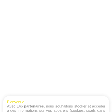
Bienvenue
Avec 146
partenaires
, nous souhaitons stocker et accéder
à des informations sur vos appareils (cookies, pixels dans