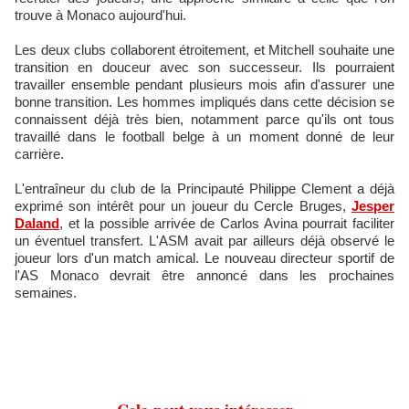
trouve à Monaco aujourd'hui.
Les deux clubs collaborent étroitement, et Mitchell souhaite une
transition en douceur avec son successeur. Ils pourraient
travailler ensemble pendant plusieurs mois afin d'assurer une
bonne transition. Les hommes impliqués dans cette décision se
connaissent déjà très bien, notamment parce qu'ils ont tous
travaillé dans le football belge à un moment donné de leur
carrière.
L'entraîneur du club de la Principauté Philippe Clement a déjà
exprimé son intérêt pour un joueur du Cercle Bruges,
Jesper
Daland
, et la possible arrivée de Carlos Avina pourrait faciliter
un éventuel transfert. L'ASM avait par ailleurs déjà observé le
joueur lors d'un match amical. Le nouveau directeur sportif de
l'AS Monaco devrait être annoncé dans les prochaines
semaines.