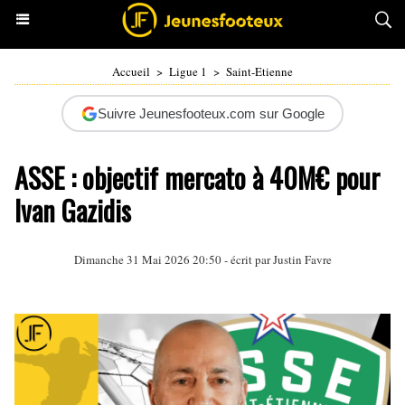
Accueil
>
Ligue 1
>
Saint-Etienne
Suivre Jeunesfooteux.com sur Google
ASSE : objectif mercato à 40M€ pour
Ivan Gazidis
Dimanche 31 Mai 2026 20:50 - écrit par
Justin Favre