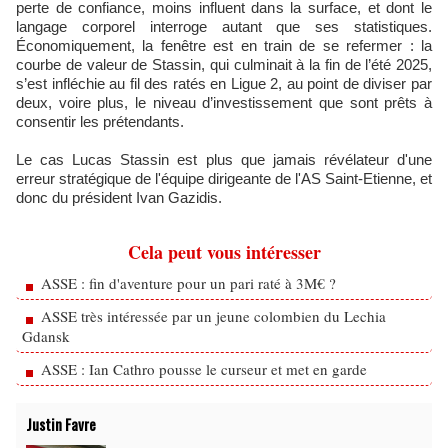
perte de confiance, moins influent dans la surface, et dont le
langage corporel interroge autant que ses statistiques.
Économiquement, la fenêtre est en train de se refermer : la
courbe de valeur de Stassin, qui culminait à la fin de l’été 2025,
s’est infléchie au fil des ratés en Ligue 2, au point de diviser par
deux, voire plus, le niveau d’investissement que sont prêts à
consentir les prétendants.
Le cas Lucas Stassin est plus que jamais révélateur d'une
erreur stratégique de l'équipe dirigeante de l'AS Saint-Etienne, et
donc du président Ivan Gazidis.
Cela peut vous intéresser
ASSE : fin d'aventure pour un pari raté à 3M€ ?
ASSE très intéressée par un jeune colombien du Lechia
Gdansk
ASSE : Ian Cathro pousse le curseur et met en garde
Justin Favre