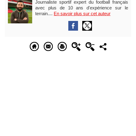
Journaliste sportif expert du football français
avec plus de 10 ans d'expérience sur le
terrain....
En savoir plus sur cet auteur