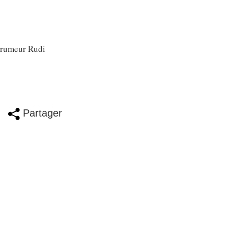
e rumeur Rudi
Partager