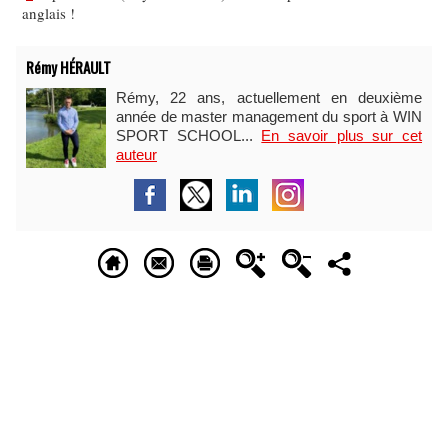
anglais !
Rémy HÉRAULT
Rémy, 22 ans, actuellement en deuxième
année de master management du sport à WIN
SPORT SCHOOL...
En savoir plus sur cet
auteur