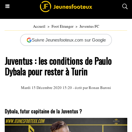
Accueil
>
Foot Etranger
>
Juventus FC
Suivre Jeunesfooteux.com sur Google
Juventus : les conditions de Paulo
Dybala pour rester à Turin
Mardi 15 Décembre 2020 15:20 - écrit par
Ronan Baroni
Dybala, futur capitaine de la Juventus ?