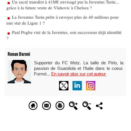
Un sacré transfert à 41M€ envisagé par la Juventus Turin...
grâce à la future vente de Vlahovic à Chelsea ?
La Juventus Turin prête à envoyer plus de 40 millions pour
une star de Ligue 1 ?
Paul Pogba viré de la Juventus, son successeur déjà identifié
?
Ronan Baroni
Supporter du FC Metz. La taille de Pirlo, la
passion de Guardiola et l'Italie dans le coeur.
Formé...
En savoir plus sur cet auteur