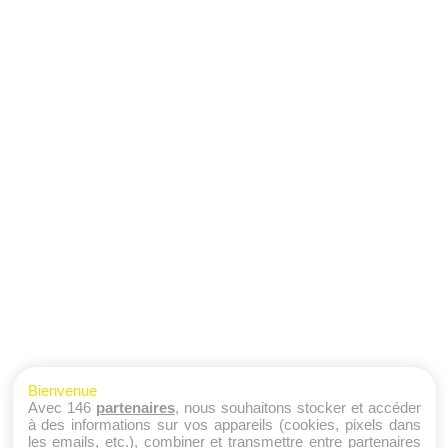
Bienvenue
Avec 146
partenaires
, nous souhaitons stocker et accéder
à des informations sur vos appareils (cookies, pixels dans
les emails, etc.), combiner et transmettre entre partenaires