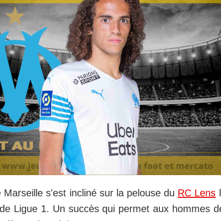
Marseille s'est incliné sur la pelouse du
RC Lens
l
 de Ligue 1. Un succès qui permet aux hommes d