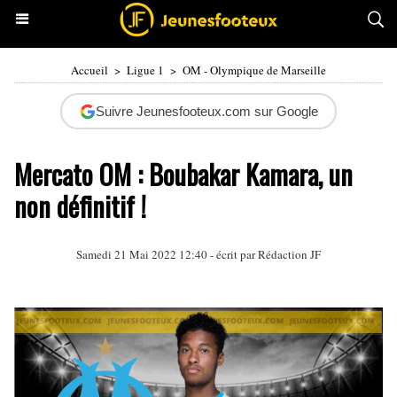
Accueil
>
Ligue 1
>
OM - Olympique de Marseille
Suivre Jeunesfooteux.com sur Google
Mercato OM : Boubakar Kamara, un
non définitif !
Samedi 21 Mai 2022 12:40 - écrit par Rédaction JF