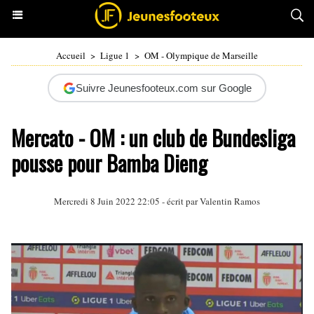
Accueil
>
Ligue 1
>
OM - Olympique de Marseille
Suivre Jeunesfooteux.com sur Google
Mercato - OM : un club de Bundesliga
pousse pour Bamba Dieng
Mercredi 8 Juin 2022 22:05 - écrit par
Valentin Ramos