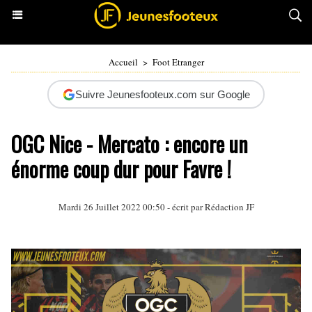
Accueil
>
Foot Etranger
Suivre Jeunesfooteux.com sur Google
OGC Nice - Mercato : encore un
énorme coup dur pour Favre !
Mardi 26 Juillet 2022 00:50 - écrit par Rédaction JF