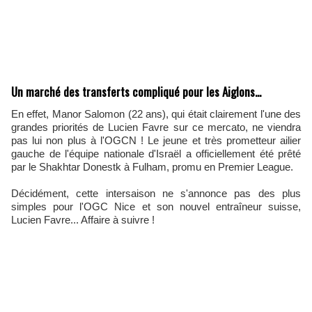
Un marché des transferts compliqué pour les Aiglons...
En effet, Manor Salomon (22 ans), qui était clairement l'une des
grandes priorités de Lucien Favre sur ce mercato, ne viendra
pas lui non plus à l'OGCN ! Le jeune et très prometteur ailier
gauche de l'équipe nationale d'Israël a officiellement été prêté
par le Shakhtar Donestk à Fulham, promu en Premier League.
Décidément, cette intersaison ne s'annonce pas des plus
simples pour l'OGC Nice et son nouvel entraîneur suisse,
Lucien Favre... Affaire à suivre !