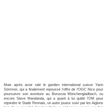
Mais après avoir raté le gardien international suisse Yann
Sömmer, qui a finalement repoussé l'offre de l'OGC Nice pour
poursuivre son aventure au Borussia Mönchengladbach, ou
encore Steve Mandanda, qui a quant à lui quitté l'OM pour
rejoindre le Stade Rennais, un autre joueur suivi par les Aiglons