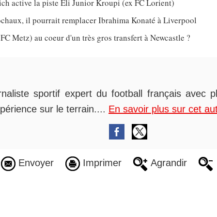
h active la piste Eli Junior Kroupi (ex FC Lorient)
chaux, il pourrait remplacer Ibrahima Konaté à Liverpool
 FC Metz) au coeur d'un très gros transfert à Newcastle ?
rnaliste sportif expert du football français avec 
périence sur le terrain....
En savoir plus sur cet au
Envoyer
Imprimer
Agrandir