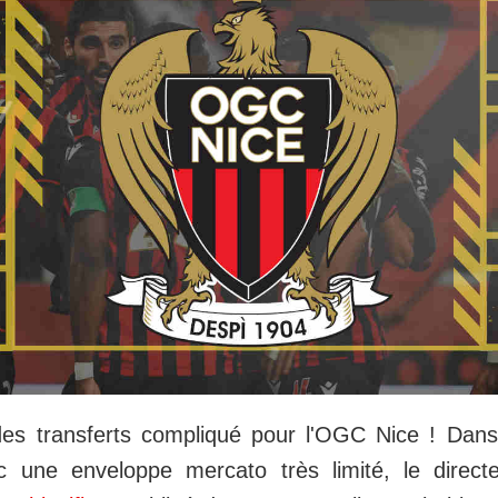
s transferts compliqué pour l'OGC Nice ! Dans l
 une enveloppe mercato très limité, le directe