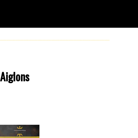
 Aiglons