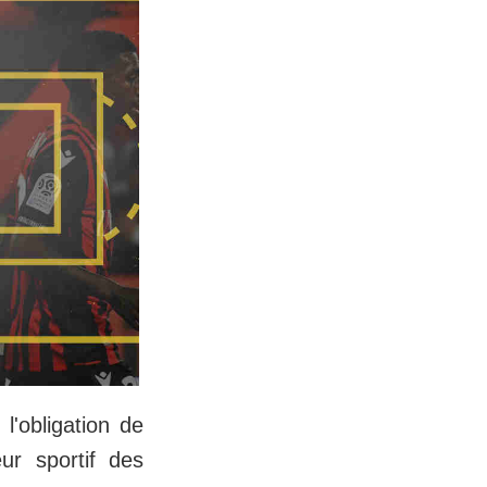
'obligation de
ur sportif des