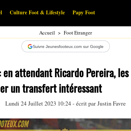
l
Culture Foot & Lifestyle
Papy Foot
Accueil
>
Foot Etranger
Suivre Jeunesfooteux.com sur Google
 en attendant Ricardo Pereira, les
er un transfert intéressant
Lundi 24 Juillet 2023 10:24 - écrit par
Justin Favre