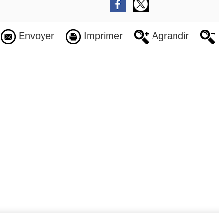
Envoyer
Imprimer
Agrandir