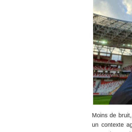
Moins de bruit,
un contexte ag