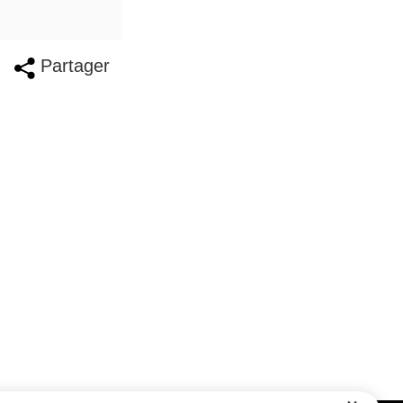
Partager