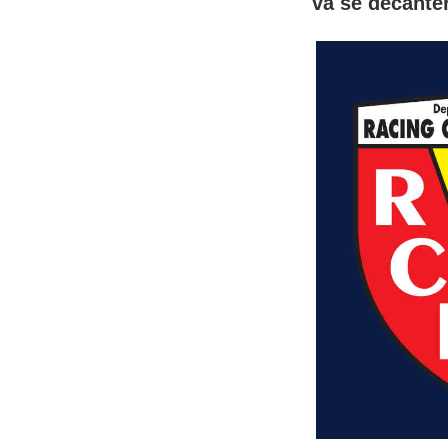
va se décanter