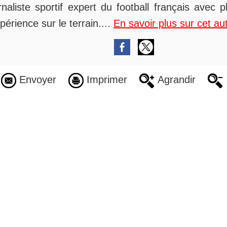
rnaliste sportif expert du football français avec 
périence sur le terrain....
En savoir plus sur cet au
Envoyer
Imprimer
Agrandir