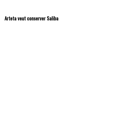
Arteta veut conserver Saliba