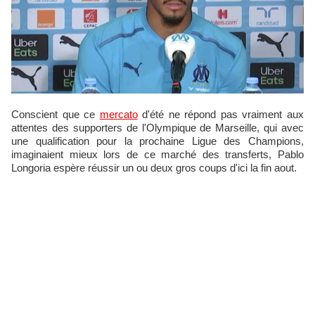
Conscient que ce
mercato
d'été ne répond pas vraiment aux
attentes des supporters de l'Olympique de Marseille, qui avec
une qualification pour la prochaine Ligue des Champions,
imaginaient mieux lors de ce marché des transferts, Pablo
Longoria espère réussir un ou deux gros coups d'ici la fin aout.