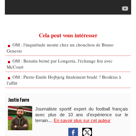
Cela peut vous intéresser
OM : l'inquiétude monte chez un chouchou de Bruno
Genesio
OM : Benatia berné par Longoria, l'échange fou avec
McCourt
OM : Pierre-Emile Hojbjerg finalement bradé ? Besiktas à
l'affût
Justin Favre
Journaliste sportif expert du football français
avec plus de 10 ans d'expérience sur le
terrain....
En savoir plus sur cet auteur