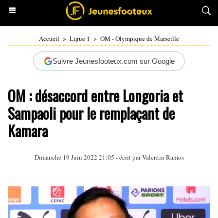
Accueil
>
Ligue 1
>
OM - Olympique de Marseille
Suivre Jeunesfooteux.com sur Google
OM : désaccord entre Longoria et
Sampaoli pour le remplaçant de
Kamara
Dimanche 19 Juin 2022 21:05 - écrit par
Valentin Ramos