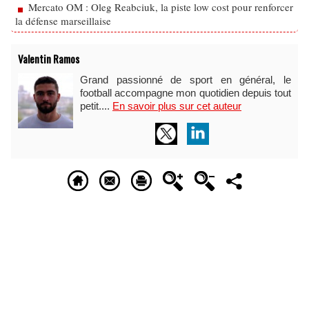
Mercato OM : Oleg Reabciuk, la piste low cost pour renforcer
la défense marseillaise
Valentin Ramos
Grand passionné de sport en général, le
football accompagne mon quotidien depuis tout
petit....
En savoir plus sur cet auteur