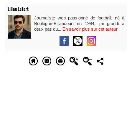
Lilian Lefort
Journaliste web passionné de football, né à
Boulogne-Billancourt en 1994, j'ai grandi à
deux pas du...
En savoir plus sur cet auteur