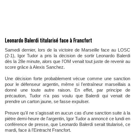
Leonardo Balerdi titularisé face à Francfort
Samedi dernier, lors de la victoire de Marseille face au LOSC
(2-1), Igor Tudor a pris la décision de sortir Leonardo Balerdi
dès la 28e minute, alors que l'OM venait tout juste de revenir au
score grâce à Alexis Sanchez.
Une décision forte probablement vécue comme une sanction
pour le défenseur argentin, même si l'entraîneur marseillais a
donné une toute autre raison. En effet, par principe de
précaution, Tudor n'a pas voulu que Balerdi qui venait de
prendre un carton jaune, se fasse expulser.
Preuve qu'il ne s'agissait en aucun cas d'une sanction suite à la
piètre demi-heure de l'argentin, Igor Tudor a annoncé ce lundi en
conférence de presse, que Leonardo Balerdi serait titularisé, ce
mardi, face à l'Eintracht Francfort.