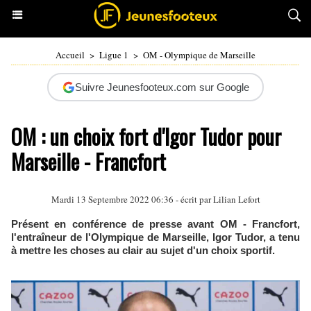
Accueil
>
Ligue 1
>
OM - Olympique de Marseille
Suivre Jeunesfooteux.com sur Google
OM : un choix fort d'Igor Tudor pour
Marseille - Francfort
Mardi 13 Septembre 2022 06:36 - écrit par
Lilian Lefort
Présent en conférence de presse avant OM - Francfort,
l'entraîneur de l'Olympique de Marseille, Igor Tudor, a tenu
à mettre les choses au clair au sujet d'un choix sportif.