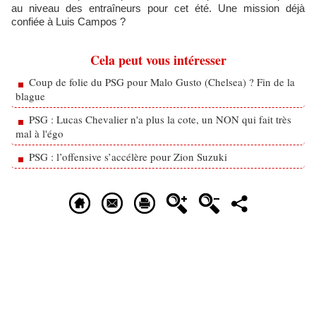
au niveau des entraîneurs pour cet été. Une mission déjà
confiée à Luis Campos ?
Cela peut vous intéresser
Coup de folie du PSG pour Malo Gusto (Chelsea) ? Fin de la
blague
PSG : Lucas Chevalier n'a plus la cote, un NON qui fait très
mal à l'égo
PSG : l’offensive s’accélère pour Zion Suzuki