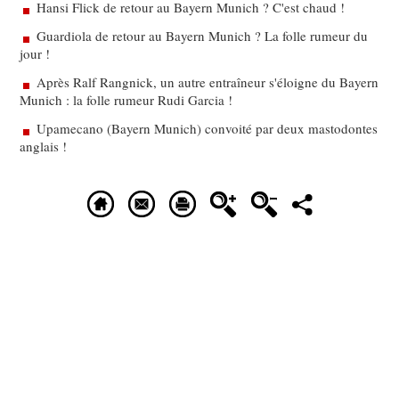
Hansi Flick de retour au Bayern Munich ? C'est chaud !
Guardiola de retour au Bayern Munich ? La folle rumeur du
jour !
Après Ralf Rangnick, un autre entraîneur s'éloigne du Bayern
Munich : la folle rumeur Rudi Garcia !
Upamecano (Bayern Munich) convoité par deux mastodontes
anglais !