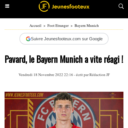
Accueil
>
Foot Etranger
>
Bayern Munich
Suivre Jeunesfooteux.com sur Google
Pavard, le Bayern Munich a vite réagi !
Vendredi 18 Novembre 2022 22:16 - écrit par Rédaction JF