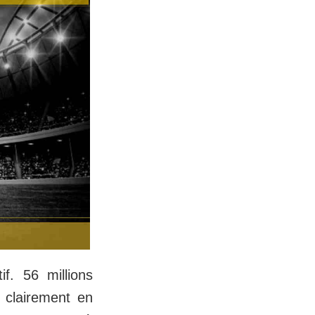
f. 56 millions
 clairement en