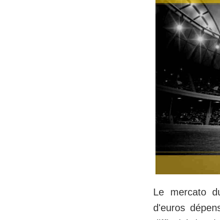
Le mercato du
d'euros dépens