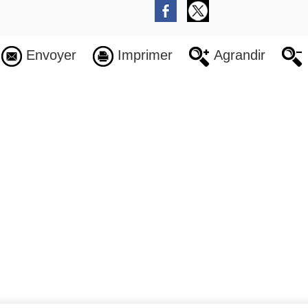
Envoyer
Imprimer
Agrandir