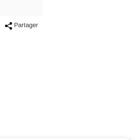
Partager