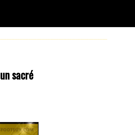
 un sacré