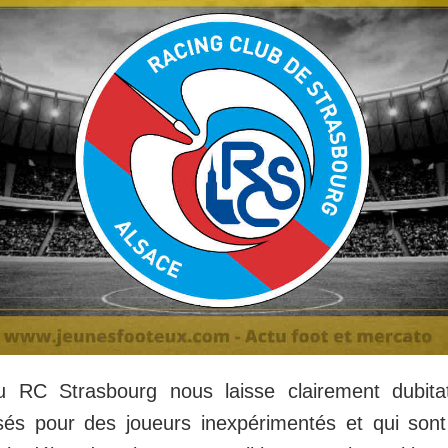
 RC Strasbourg nous laisse clairement dubitati
és pour des joueurs inexpérimentés et qui sont