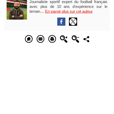
Journaliste sportif expert du football français
avec plus de 10 ans d'expérience sur le
terrain....
En savoir plus sur cet auteur