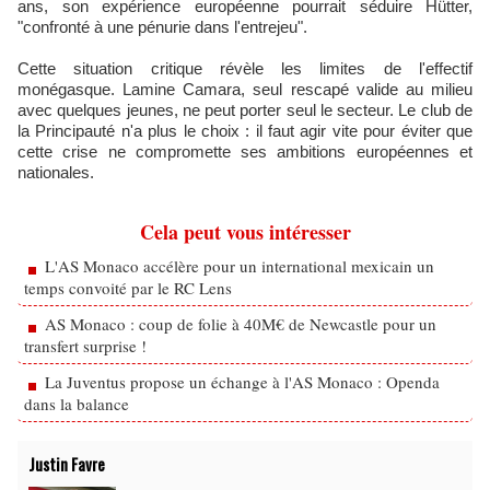
ans, son expérience européenne pourrait séduire Hütter,
"confronté à une pénurie dans l'entrejeu".
Cette situation critique révèle les limites de l'effectif
monégasque. Lamine Camara, seul rescapé valide au milieu
avec quelques jeunes, ne peut porter seul le secteur. Le club de
la Principauté n'a plus le choix : il faut agir vite pour éviter que
cette crise ne compromette ses ambitions européennes et
nationales.
Cela peut vous intéresser
L'AS Monaco accélère pour un international mexicain un
temps convoité par le RC Lens
AS Monaco : coup de folie à 40M€ de Newcastle pour un
transfert surprise !
La Juventus propose un échange à l'AS Monaco : Openda
dans la balance
Justin Favre