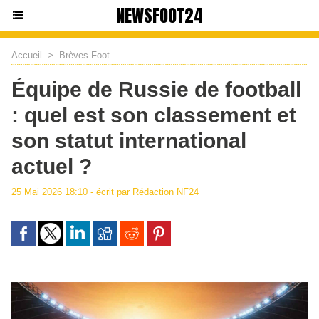
NEWSFOOT24
Accueil
>
Brèves Foot
Équipe de Russie de football
: quel est son classement et
son statut international
actuel ?
25 Mai 2026 18:10 - écrit par Rédaction NF24