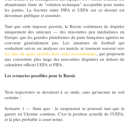
abandonnée faute de "solution technique" acceptable pour toutes
les parties. La fracture entre FIFA et UEFA sur ce dossier est
désormais publique et assumée.
Tant que cette impasse persiste, la Russie continuera de disputer
uniquement des amicaux — des rencontres peu médiatisées en
Europe, que les grandes plateformes de paris françaises agréées ne
couvrent généralement pas. Les amateurs de football qui
souhaitent suivre ou analyser ces matchs se tournent souvent vers
les sites de paris sportifs hors Arjel recommandés
, qui proposent
une couverture plus large des rencontres disputées en dehors du
calendrier officiel UEFA et FIFA.
Les scénarios possibles pour la Russie
Trois trajectoires se dessinent à ce stade, sans qu'aucune ne soit
certaine :
Scénario 1 — Statu quo : la suspension se poursuit tant que la
guerre en Ukraine continue. C'est la position actuelle de l'UEFA,
et la plus probable à court terme.