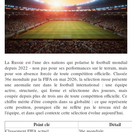
La Russie est l'une des nations qui polarise le football mondial
depuis 2022 - non pas pour ses performances sur le terrain, mais
pour son absence forcée de toute compétition officielle. Classée
36e mondiale par la FIFA en mai 2026, la sélection russe présente
une anomalie rare dans le football international : une équipe
active, structurée, qui forme et sélectionne des joueurs, mais
coupée depuis plus de trois ans de toute compétition officielle. Ce
chiffre mérite d'être compris dans sa globalité : ce que représente
cette position, pourquoi elle ne reflète pas le niveau réel de
l'équipe, et dans quel contexte cette sélection évolue aujourd'hui.
Point clé
Détail
Classement FIFA actuel
36e mondiale