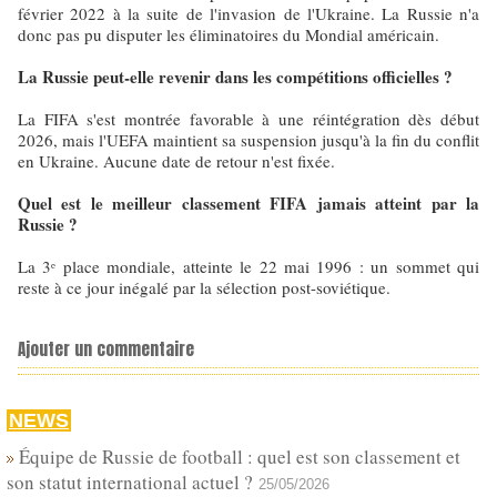
février 2022 à la suite de l'invasion de l'Ukraine. La Russie n'a
donc pas pu disputer les éliminatoires du Mondial américain.
La Russie peut-elle revenir dans les compétitions officielles ?
La FIFA s'est montrée favorable à une réintégration dès début
2026, mais l'UEFA maintient sa suspension jusqu'à la fin du conflit
en Ukraine. Aucune date de retour n'est fixée.
Quel est le meilleur classement FIFA jamais atteint par la
Russie ?
La 3ᵉ place mondiale, atteinte le 22 mai 1996 : un sommet qui
reste à ce jour inégalé par la sélection post-soviétique.
Ajouter un commentaire
NEWS
Équipe de Russie de football : quel est son classement et
son statut international actuel ?
25/05/2026