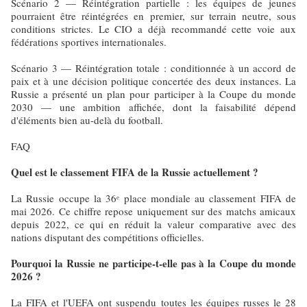
Scénario 2 — Réintégration partielle : les équipes de jeunes
pourraient être réintégrées en premier, sur terrain neutre, sous
conditions strictes. Le CIO a déjà recommandé cette voie aux
fédérations sportives internationales.
Scénario 3 — Réintégration totale : conditionnée à un accord de
paix et à une décision politique concertée des deux instances. La
Russie a présenté un plan pour participer à la Coupe du monde
2030 — une ambition affichée, dont la faisabilité dépend
d'éléments bien au-delà du football.
FAQ
Quel est le classement FIFA de la Russie actuellement ?
La Russie occupe la 36ᵉ place mondiale au classement FIFA de
mai 2026. Ce chiffre repose uniquement sur des matchs amicaux
depuis 2022, ce qui en réduit la valeur comparative avec des
nations disputant des compétitions officielles.
Pourquoi la Russie ne participe-t-elle pas à la Coupe du monde
2026 ?
La FIFA et l'UEFA ont suspendu toutes les équipes russes le 28