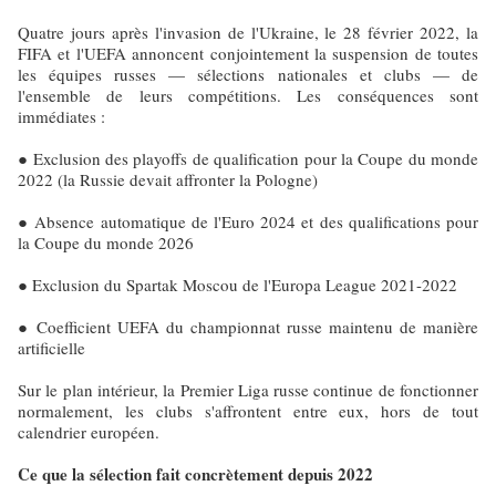
Quatre jours après l'invasion de l'Ukraine, le 28 février 2022, la
FIFA et l'UEFA annoncent conjointement la suspension de toutes
les équipes russes — sélections nationales et clubs — de
l'ensemble de leurs compétitions. Les conséquences sont
immédiates :
● Exclusion des playoffs de qualification pour la Coupe du monde
2022 (la Russie devait affronter la Pologne)
● Absence automatique de l'Euro 2024 et des qualifications pour
la Coupe du monde 2026
● Exclusion du Spartak Moscou de l'Europa League 2021-2022
● Coefficient UEFA du championnat russe maintenu de manière
artificielle
Sur le plan intérieur, la Premier Liga russe continue de fonctionner
normalement, les clubs s'affrontent entre eux, hors de tout
calendrier européen.
Ce que la sélection fait concrètement depuis 2022