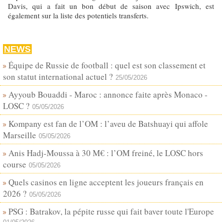
Davis, qui a fait un bon début de saison avec Ipswich, est
également sur la liste des potentiels transferts.
NEWS
Équipe de Russie de football : quel est son classement et
son statut international actuel ?
25/05/2026
Ayyoub Bouaddi - Maroc : annonce faite après Monaco -
LOSC ?
05/05/2026
Kompany est fan de l’OM : l’aveu de Batshuayi qui affole
Marseille
05/05/2026
Anis Hadj-Moussa à 30 M€ : l’OM freiné, le LOSC hors
course
05/05/2026
Quels casinos en ligne acceptent les joueurs français en
2026 ?
05/05/2026
PSG : Batrakov, la pépite russe qui fait baver toute l'Europe