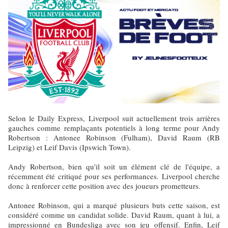
Selon le Daily Express, Liverpool suit actuellement trois arrières
gauches comme remplaçants potentiels à long terme pour Andy
Robertson : Antonee Robinson (Fulham), David Raum (RB
Leipzig) et Leif Davis (Ipswich Town).
Andy Robertson, bien qu'il soit un élément clé de l'équipe, a
récemment été critiqué pour ses performances. Liverpool cherche
donc à renforcer cette position avec des joueurs prometteurs.
Antonee Robinson, qui a marqué plusieurs buts cette saison, est
considéré comme un candidat solide. David Raum, quant à lui, a
impressionné en Bundesliga avec son jeu offensif. Enfin, Leif