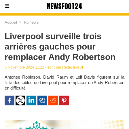
NEWSFOOT24
Accueil
>
Rumeurs
Liverpool surveille trois
arrières gauches pour
remplacer Andy Robertson
6 Novembre 2024 11:22 - écrit par Rédaction JF
Antonee Robinson, David Raum et Leif Davis figurent sur la
liste des cibles de Liverpool pour remplacer un Andy Robertson
en difficulté