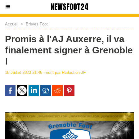
NEWSFOOT24
Accueil
>
Brèves Foot
Promis à l'AJ Auxerre, il va
finalement signer à Grenoble
!
18 Juillet 2023 21:46 - écrit par Rédaction JF